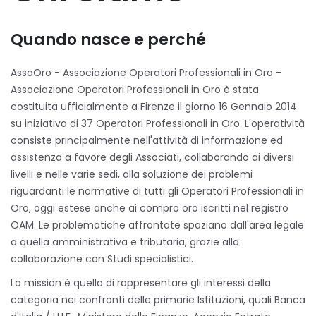
Quando nasce e perché
AssoOro - Associazione Operatori Professionali in Oro -
Associazione Operatori Professionali in Oro è stata
costituita ufficialmente a Firenze il giorno 16 Gennaio 2014
su iniziativa di 37 Operatori Professionali in Oro. L'operatività
consiste principalmente nell'attività di informazione ed
assistenza a favore degli Associati, collaborando ai diversi
livelli e nelle varie sedi, alla soluzione dei problemi
riguardanti le normative di tutti gli Operatori Professionali in
Oro, oggi estese anche ai compro oro iscritti nel registro
OAM. Le problematiche affrontate spaziano dall'area legale
a quella amministrativa e tributaria, grazie alla
collaborazione con Studi specialistici.
La mission è quella di rappresentare gli interessi della
categoria nei confronti delle primarie Istituzioni, quali Banca