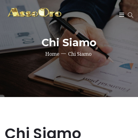
SEARCH
Chi Siamo
Home
Chi Siamo
Chi Siamo